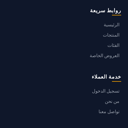
روابط سريعة
الرئيسية
المنتجات
الفئات
العروض الخاصة
خدمة العملاء
تسجيل الدخول
من نحن
تواصل معنا