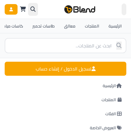
الرئيسية
المنتجات
معالق
طاسات تحمير
كاسات مياه و
تسجيل الدخول / إنشاء حساب
الرئيسية
المنتجات
الفئات
العروض الخاصة