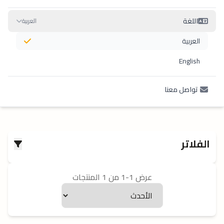
اللغة
العربية
العربية
English
تواصل معنا
الفلاتر
عرض 1-1 من 1 المنتجات