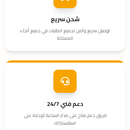
شحن سريع
توصيل سريع وآمن لجميع الطلبات في جميع أنحاء
المملكة
دعم فني 24/7
فريق دعم متاح على مدار الساعة للإجابة على
استفساراتك