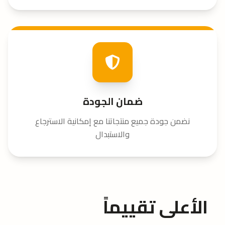
ضمان الجودة
نضمن جودة جميع منتجاتنا مع إمكانية الاسترجاع
والاستبدال
الأعلى تقييماً