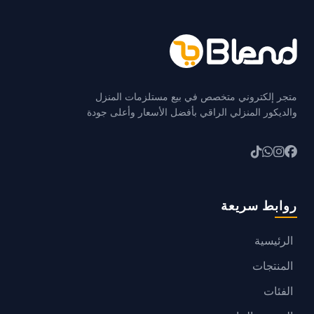
متجر إلكتروني متخصص في بيع مستلزمات المنزل
والديكور المنزلي الراقي بأفضل الأسعار وأعلى جودة
روابط سريعة
الرئيسية
المنتجات
الفئات