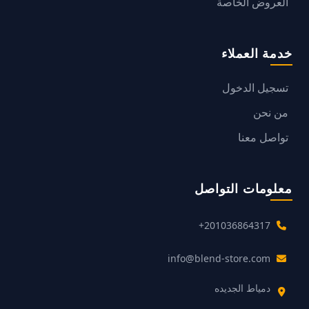
العروض الخاصة
خدمة العملاء
تسجيل الدخول
من نحن
تواصل معنا
معلومات التواصل
+201036864317
info@blend-store.com
دمياط الجديده