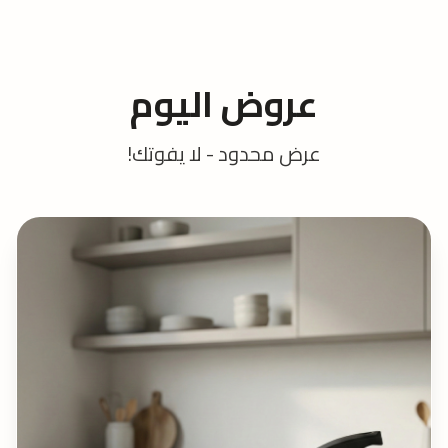
عروض اليوم
عرض محدود - لا يفوتك!