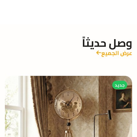
وصل حديثاً
عرض الجميع
جديد