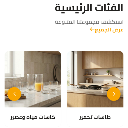
الفئات الرئيسية
استكشف مجموعتنا المتنوعة
عرض الجميع
اطباق تقديم
كاسات مياه وعصير