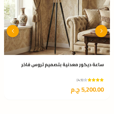
ساعة ديكور معدنية بتصميم تروس فاخر
(4.9)
5,200.00 ج.م